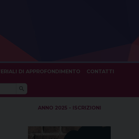
ERIALI DI APPROFONDIMENTO
CONTATTI
Search Button
h
ANNO 2025 - ISCRIZIONI