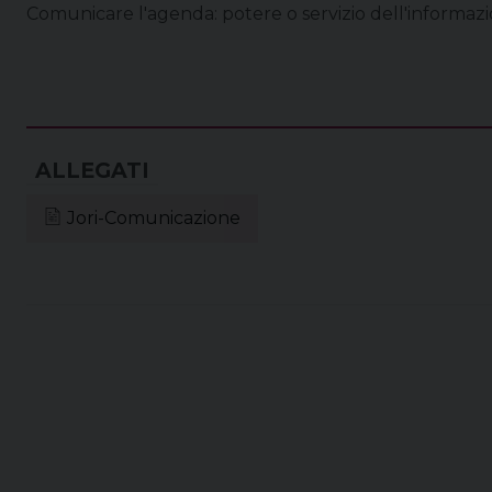
Comunicare l'agenda: potere o servizio dell'informazi
Jori-Comunicazione