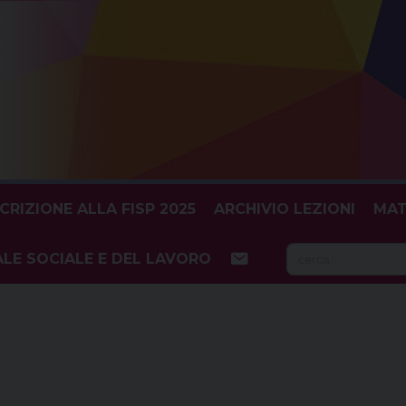
SCRIZIONE ALLA FISP 2025
ARCHIVIO LEZIONI
MAT
Searc
LE SOCIALE E DEL LAVORO
for: