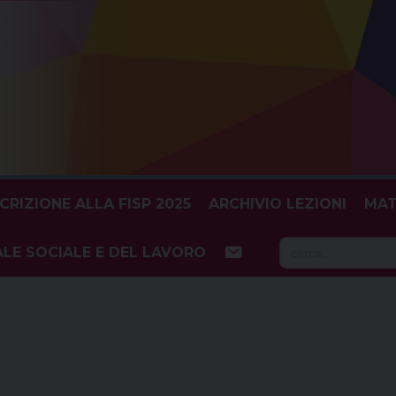
SCRIZIONE ALLA FISP 2025
ARCHIVIO LEZIONI
MAT
Searc
LE SOCIALE E DEL LAVORO
for: