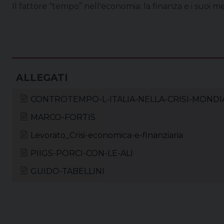
Il fattore “tempo” nell'economia: la finanza e i suoi 
CONTROTEMPO-L-ITALIA-NELLA-CRISI-MONDI
MARCO-FORTIS
Levorato_Crisi-economica-e-finanziaria
PIIGS-PORCI-CON-LE-ALI
GUIDO-TABELLINI