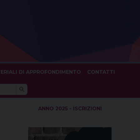
ERIALI DI APPROFONDIMENTO
CONTATTI
Search Button
h
ANNO 2025 - ISCRIZIONI