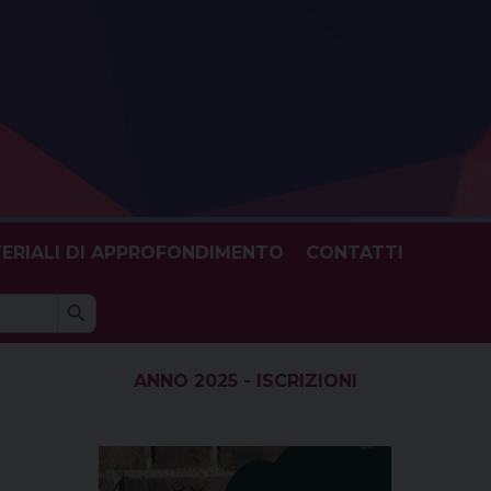
ERIALI DI APPROFONDIMENTO
CONTATTI
Search Button
h
ANNO 2025 - ISCRIZIONI