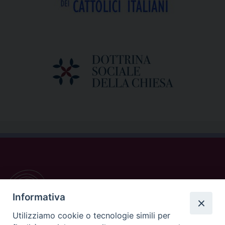
Informativa
Utilizziamo cookie o tecnologie simili per