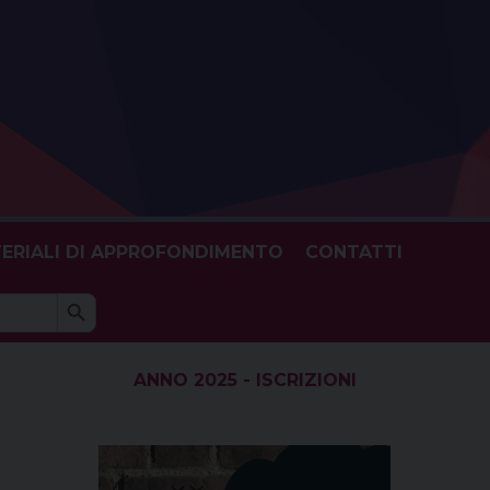
ERIALI DI APPROFONDIMENTO
CONTATTI
Search Button
h
ANNO 2025 - ISCRIZIONI