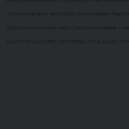
Forma e pensiero della Costituzione italiana – Marco 
Istituzioni e comunità nella Costituzione italiana – M
SU RICHIESTA SONO DISPONIBILI I FILE AUDIO. C