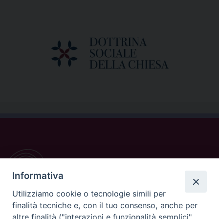
Informativa
Utilizziamo cookie o tecnologie simili per
finalità tecniche e, con il tuo consenso, anche per
altre finalità ("interazioni e funzionalità semplici",