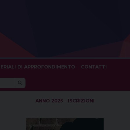
ERIALI DI APPROFONDIMENTO
CONTATTI
Search Button
h
ANNO 2025 - ISCRIZIONI