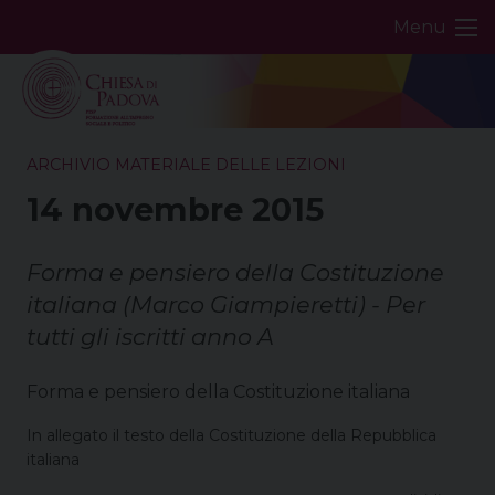
Skip
Menu
to
content
ARCHIVIO MATERIALE DELLE LEZIONI
14 novembre 2015
Forma e pensiero della Costituzione
italiana (Marco Giampieretti) - Per
tutti gli iscritti anno A
Forma e pensiero della Costituzione italiana
In allegato il testo della Costituzione della Repubblica
italiana