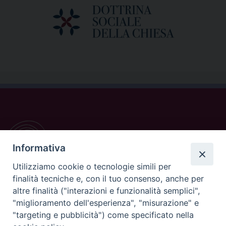
Informativa
Utilizziamo cookie o tecnologie simili per
finalità tecniche e, con il tuo consenso, anche per
altre finalità ("interazioni e funzionalità semplici",
"miglioramento dell'esperienza", "misurazione" e
CONTATTI
"targeting e pubblicità") come specificato nella