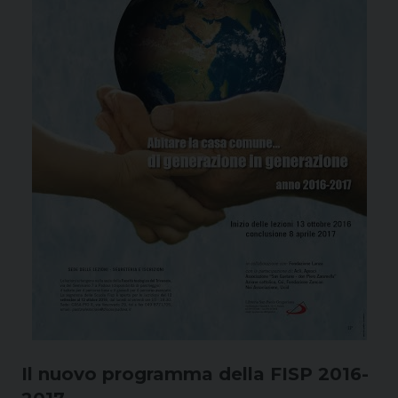
Il nuovo programma della FISP 2016-