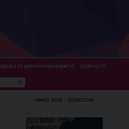
ERIALI DI APPROFONDIMENTO
CONTATTI
Search Button
h
ANNO 2025 - ISCRIZIONI