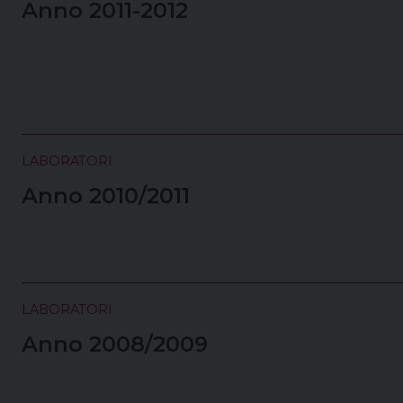
Anno 2011-2012
LABORATORI
Anno 2010/2011
LABORATORI
Anno 2008/2009