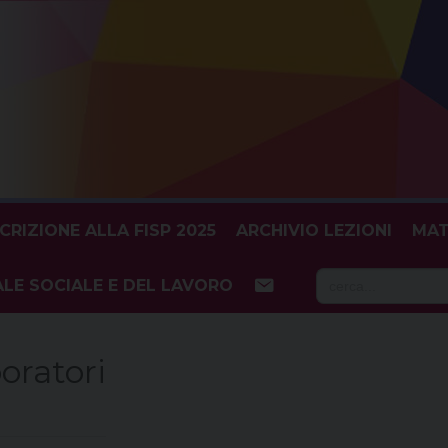
SCRIZIONE ALLA FISP 2025
ARCHIVIO LEZIONI
MAT
Searc
LE SOCIALE E DEL LAVORO
for:
oratori