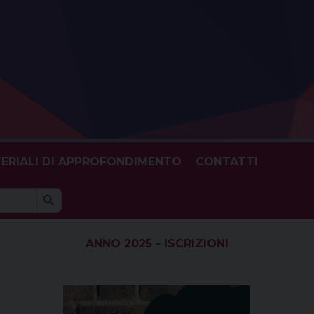
ERIALI DI APPROFONDIMENTO
CONTATTI
Search Button
h
ANNO 2025 - ISCRIZIONI