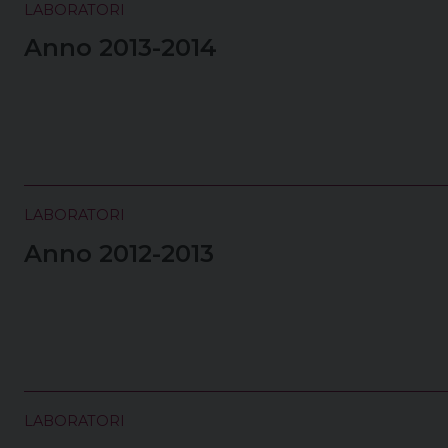
LABORATORI
Anno 2013-2014
LABORATORI
Anno 2012-2013
LABORATORI