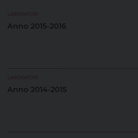
LABORATORI
Anno 2015-2016
LABORATORI
Anno 2014-2015