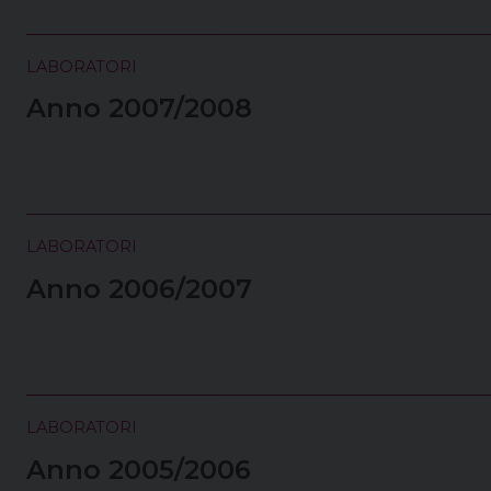
LABORATORI
Anno 2007/2008
LABORATORI
Anno 2006/2007
LABORATORI
Anno 2005/2006