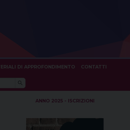
ERIALI DI APPROFONDIMENTO
CONTATTI
Search Button
h
ANNO 2025 - ISCRIZIONI