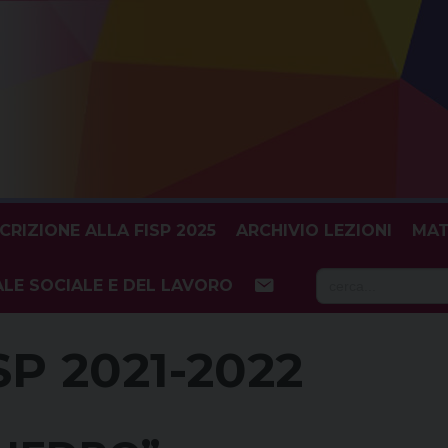
SCRIZIONE ALLA FISP 2025
ARCHIVIO LEZIONI
MAT
Searc
LE SOCIALE E DEL LAVORO
for:
ISP 2021-2022