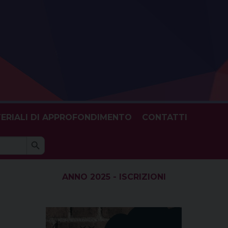
ERIALI DI APPROFONDIMENTO
CONTATTI
Search Button
h
ANNO 2025 - ISCRIZIONI