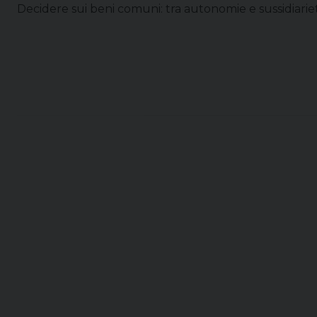
Decidere sui beni comuni: tra autonomie e sussidiariet