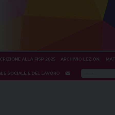
SCRIZIONE ALLA FISP 2025
ARCHIVIO LEZIONI
MAT
Searc
LE SOCIALE E DEL LAVORO
for: