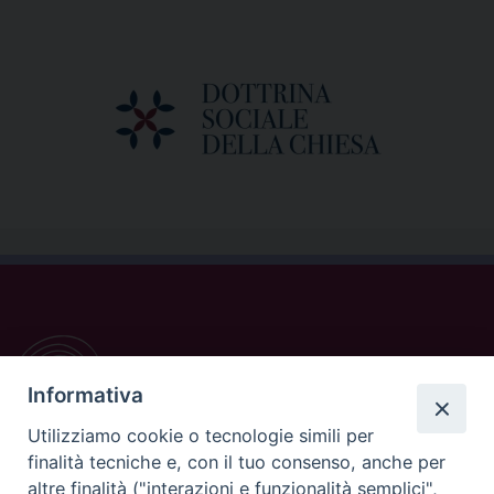
Informativa
Utilizziamo cookie o tecnologie simili per
finalità tecniche e, con il tuo consenso, anche per
altre finalità ("interazioni e funzionalità semplici",