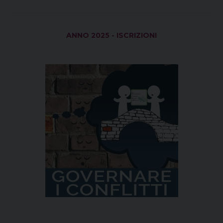
ANNO 2025 - ISCRIZIONI