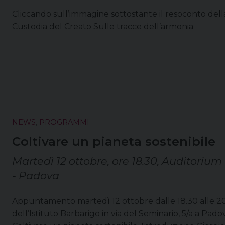
Cliccando sull’immagine sottostante il resoconto dell
Custodia del Creato Sulle tracce dell’armonia
NEWS
,
PROGRAMMI
Coltivare un pianeta sostenibile
Martedì 12 ottobre, ore 18.30, Auditorium 
- Padova
Appuntamento martedì 12 ottobre dalle 18.30 alle 20
dell’Istituto Barbarigo in via del Seminario, 5/a a Pad