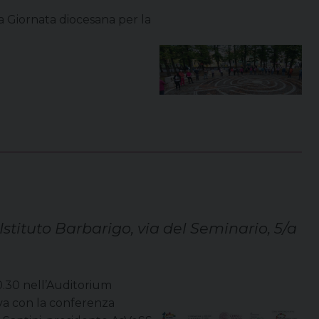
a Giornata diocesana per la
Istituto Barbarigo, via del Seminario, 5/a
.30 nell’Auditorium
ova con la conferenza