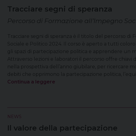
Tracciare segni di speranza
Percorso di Formazione all’Impegno Soci
Tracciare segni di speranza è il titolo del percorso d
Sociale e Politico 2024. Il corso è aperto a tutti colo
gli spazi di partecipazione politica e apprendere un m
Attraverso lezioni e laboratori il percorso offre chiavi d
nella prospettiva dell’anno giubilare, per ricercare mo
debiti che opprimono la partecipazione politica, l’equ
Continua a leggere
NEWS
Il valore della partecipazione