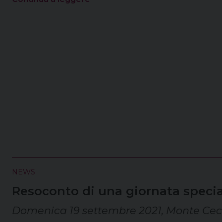
NEWS
Resoconto di una giornata specia
Domenica 19 settembre 2021, Monte Ceci