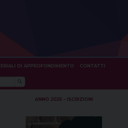
ERIALI DI APPROFONDIMENTO
CONTATTI
Search Button
h
ANNO 2025 - ISCRIZIONI