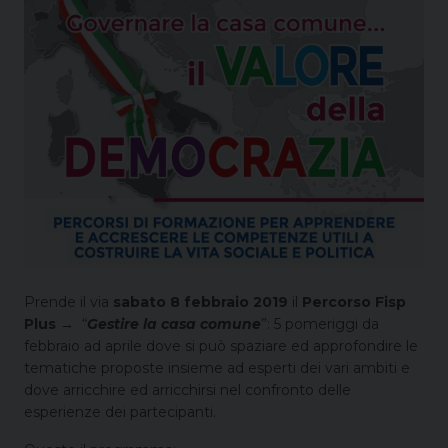
Prende il via
sabato 8 febbraio 2019
il
Percorso Fisp
Plus →
“
Gestire la casa comune
”: 5 pomeriggi da
febbraio ad aprile dove si può spaziare ed approfondire le
tematiche proposte insieme ad esperti dei vari ambiti e
dove arricchire ed arricchirsi nel confronto delle
esperienze dei partecipanti.