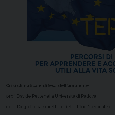
Crisi climatica e difesa dell’ambiente
:
prof. Davide Pettenella Università di Padova
dott. Diego Florian direttore dell’Ufficio Nazionale di 