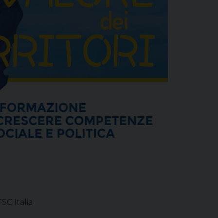
FSC Italia