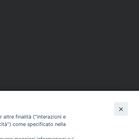
altre finalità ("interazioni e
cità") come specificato nella