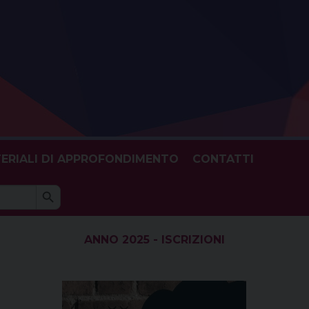
ERIALI DI APPROFONDIMENTO
CONTATTI
Search Button
h
ANNO 2025 - ISCRIZIONI