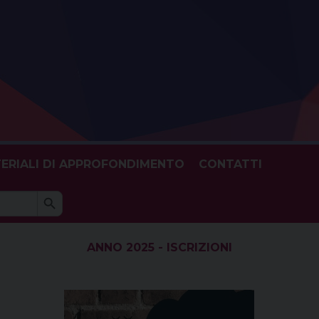
ERIALI DI APPROFONDIMENTO
CONTATTI
Search Button
h
ANNO 2025 - ISCRIZIONI